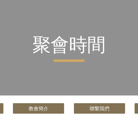
ip to main content
Skip to navigat
聚會時間
教會簡介
聯繫我們